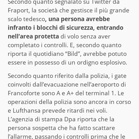
Secondo quanto segnalato su Twitter da
Fraport, la società che gestisce il più grande
scalo tedesco
, una persona avrebbe
infranto i blocchi di sicurezza, entrando
nell’area protetta
di volo senza aver
completato i controlli. E, secondo quanto
riporta il quotidiano “Bild”, avrebbe potuto
essere in possesso di un ordigno esplosivo.
Secondo quanto riferito dalla polizia, i gate
coinvolti dall’evacuazione nell’aeroporto di
Francoforte sono A e A+ del terminal 1. Le
operazioni della polizia sono ancora in corso
e Lufthansa prevede ritardi nei voli.
L’agenzia di stampa Dpa riporta che la
persona sospetta che ha fatto scattare
l’allarme, passando i controlli prima che le