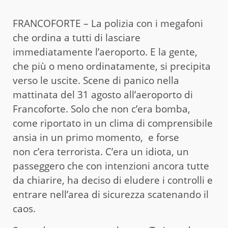
FRANCOFORTE – La polizia con i megafoni
che ordina a tutti di lasciare
immediatamente l’aeroporto. E la gente,
che più o meno ordinatamente, si precipita
verso le uscite. Scene di panico nella
mattinata del 31 agosto all’aeroporto di
Francoforte. Solo che non c’era bomba,
come riportato in un clima di comprensibile
ansia in un primo momento, e forse
non c’era terrorista. C’era un idiota, un
passeggero che con intenzioni ancora tutte
da chiarire, ha deciso di eludere i controlli e
entrare nell’area di sicurezza scatenando il
caos.