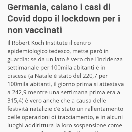
Germania, calano i casi di
Covid dopo il lockdown per i
non vaccinati
Il Robert Koch Institute il centro
epidemiologico tedesco, mette però in
guardia: se da un lato è vero che l’incidenza
settimanale per 100mila abitanti è in
discesa (a Natale è stato del 220,7 per
100mila abitanti, il giorno prima si attestava
a 242,9 mentre una settimana prima era a
315,4) è vero anche che a causa delle
festività natalizie c’è stato un rallentamento
delle operazioni di tracciamento, e in alcuni
luoghi addirittura la loro sospensione come