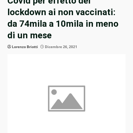
Covid per effetto del
lockdown ai non vaccinati:
da 74mila a 10mila in meno
di un mese
Lorenzo Briotti
Dicembre 26, 2021