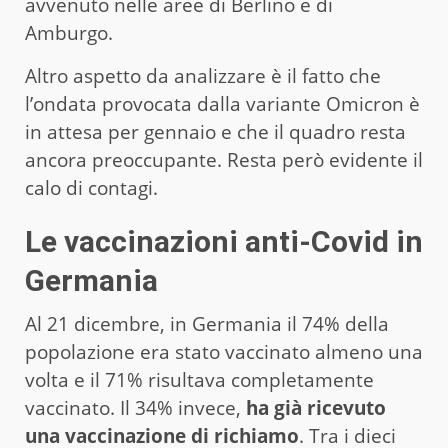
avvenuto nelle aree di Berlino e di
Amburgo.
Altro aspetto da analizzare è il fatto che
l’ondata provocata dalla variante Omicron è
in attesa per gennaio e che il quadro resta
ancora preoccupante. Resta però evidente il
calo di contagi.
Le vaccinazioni anti-Covid in
Germania
Al 21 dicembre, in Germania il 74% della
popolazione era stato vaccinato almeno una
volta e il 71% risultava completamente
vaccinato. Il 34% invece,
ha già ricevuto
una vaccinazione di richiamo
. Tra i dieci