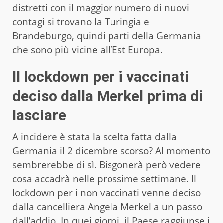
distretti con il maggior numero di nuovi
contagi si trovano la Turingia e
Brandeburgo, quindi parti della Germania
che sono più vicine all’Est Europa.
Il lockdown per i vaccinati
deciso dalla Merkel prima di
lasciare
A incidere è stata la scelta fatta dalla
Germania il 2 dicembre scorso? Al momento
sembrerebbe di sì. Bisgonerà però vedere
cosa accadrà nelle prossime settimane. Il
lockdown per i non vaccinati venne deciso
dalla cancelliera Angela Merkel a un passo
dall’addio. In quei giorni, il Paese raggiunse i