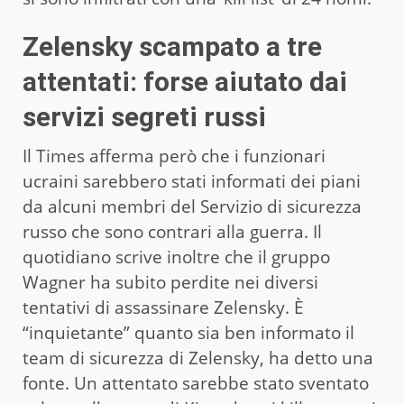
Zelensky scampato a tre
attentati: forse aiutato dai
servizi segreti russi
Il Times afferma però che i funzionari
ucraini sarebbero stati informati dei piani
da alcuni membri del Servizio di sicurezza
russo che sono contrari alla guerra. Il
quotidiano scrive inoltre che il gruppo
Wagner ha subito perdite nei diversi
tentativi di assassinare Zelensky. È
“inquietante” quanto sia ben informato il
team di sicurezza di Zelensky, ha detto una
fonte. Un attentato sarebbe stato sventato