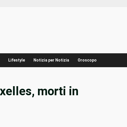
Lifestyle
Notizia per Notizia
Oroscopo
xelles, morti in