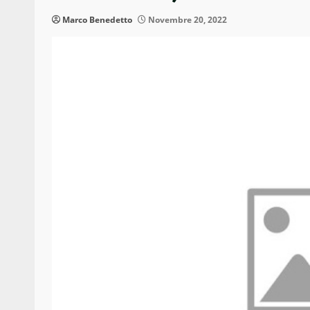
Marco Benedetto
Novembre 20, 2022