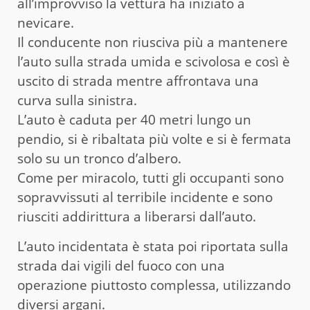
all’improvviso la vettura ha iniziato a
nevicare.
Il conducente non riusciva più a mantenere
l’auto sulla strada umida e scivolosa e così è
uscito di strada mentre affrontava una
curva sulla sinistra.
L’auto è caduta per 40 metri lungo un
pendio, si è ribaltata più volte e si è fermata
solo su un tronco d’albero.
Come per miracolo, tutti gli occupanti sono
sopravvissuti al terribile incidente e sono
riusciti addirittura a liberarsi dall’auto.
L’auto incidentata è stata poi riportata sulla
strada dai vigili del fuoco con una
operazione piuttosto complessa, utilizzando
diversi argani.