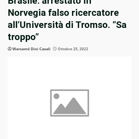
Brasile: arrestato in
Norvegia falso ricercatore
all’Università di Tromso. “Sa
troppo”
Warsamé Dini Casali
Ottobre 25, 2022