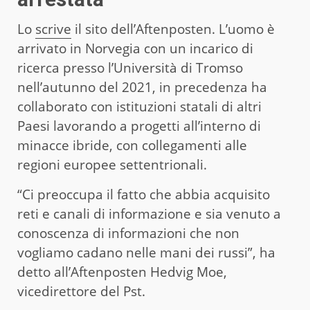
Lo
scrive
il sito dell’Aftenposten. L’uomo è
arrivato in Norvegia con un incarico di
ricerca presso l’Università di Tromso
nell’autunno del 2021, in precedenza ha
collaborato con istituzioni statali di altri
Paesi lavorando a progetti all’interno di
minacce ibride, con collegamenti alle
regioni europee settentrionali.
“Ci preoccupa il fatto che abbia acquisito
reti e canali di informazione e sia venuto a
conoscenza di informazioni che non
vogliamo cadano nelle mani dei russi”, ha
detto all’Aftenposten Hedvig Moe,
vicedirettore del Pst.