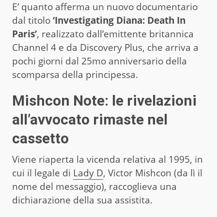
E’ quanto afferma un nuovo documentario
dal titolo
‘Investigating Diana: Death In
Paris’
, realizzato dall’emittente britannica
Channel 4 e da Discovery Plus, che arriva a
pochi giorni dal 25mo anniversario della
scomparsa della principessa.
Mishcon Note: le rivelazioni
all’avvocato rimaste nel
cassetto
Viene riaperta la vicenda relativa al 1995, in
cui il legale di
Lady D
, Victor Mishcon (da lì il
nome del messaggio), raccoglieva una
dichiarazione della sua assistita.