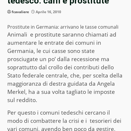
tedesco: cani e prostitute
fcavaliere
Aprile 16, 2010
Prostitute in Germania: arrivano le tasse comunali
Animali e prostitute saranno chiamati ad
aumentare le entrate dei comuni in
Germania, le cui casse sono state
prosciugate un po’ dalla recessione ma
soprattutto dal crollo dei contributi dello
Stato federale centrale, che, per scelta della
maggioranza di destra guidata da Angela
Merkel, ha a sua volta tagliato le imposte
sul reddito.
Per questo i comuni tedeschi cercano il
modo di combattere la crisi e i tesorieri dei
vari comuni, avendo ben poco da gestire,