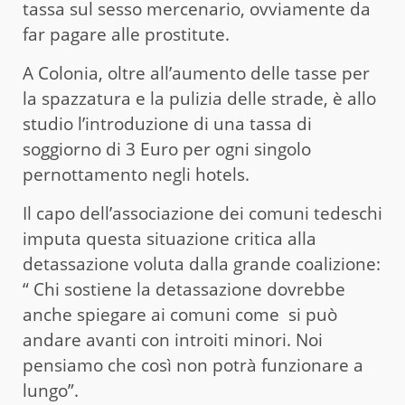
tassa sul sesso mercenario, ovviamente da
far pagare alle prostitute.
A Colonia, oltre all’aumento delle tasse per
la spazzatura e la pulizia delle strade, è allo
studio l’introduzione di una tassa di
soggiorno di 3 Euro per ogni singolo
pernottamento negli hotels.
Il capo dell’associazione dei comuni tedeschi
imputa questa situazione critica alla
detassazione voluta dalla grande coalizione:
“ Chi sostiene la detassazione dovrebbe
anche spiegare ai comuni come si può
andare avanti con introiti minori. Noi
pensiamo che così non potrà funzionare a
lungo”.