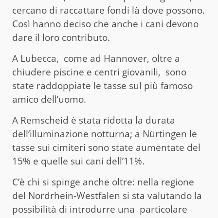
cercano di raccattare fondi là dove possono.
Così hanno deciso che anche i cani devono
dare il loro contributo.
A Lubecca, come ad Hannover, oltre a
chiudere piscine e centri giovanili, sono
state raddoppiate le tasse sul più famoso
amico dell’uomo.
A Remscheid è stata ridotta la durata
dell’illuminazione notturna; a Nürtingen le
tasse sui cimiteri sono state aumentate del
15% e quelle sui cani dell’11%.
C’è chi si spinge anche oltre: nella regione
del Nordrhein-Westfalen si sta valutando la
possibilità di introdurre una particolare