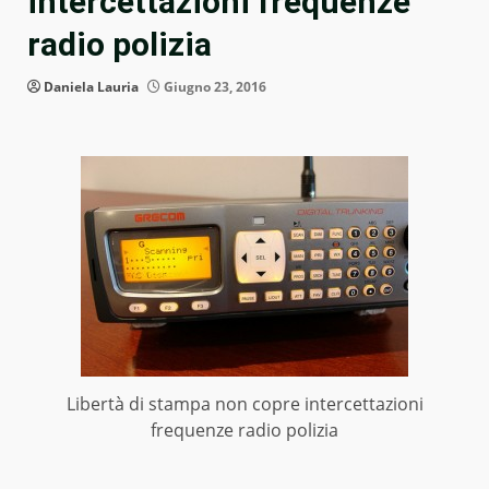
intercettazioni frequenze
radio polizia
Daniela Lauria
Giugno 23, 2016
Libertà di stampa non copre intercettazioni
frequenze radio polizia