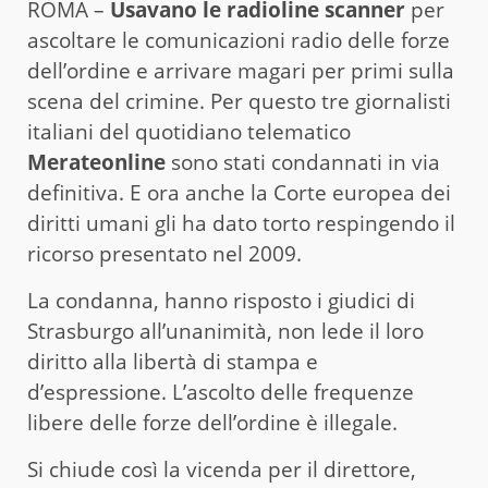
ROMA –
Usavano le radioline scanner
per
ascoltare le comunicazioni radio delle forze
dell’ordine e arrivare magari per primi sulla
scena del crimine. Per questo tre giornalisti
italiani del quotidiano telematico
Merateonline
sono stati condannati in via
definitiva. E ora anche la Corte europea dei
diritti umani gli ha dato torto respingendo il
ricorso presentato nel 2009.
La condanna, hanno risposto i giudici di
Strasburgo all’unanimità, non lede il loro
diritto alla libertà di stampa e
d’espressione. L’ascolto delle frequenze
libere delle forze dell’ordine è illegale.
Si chiude così la vicenda per il direttore,