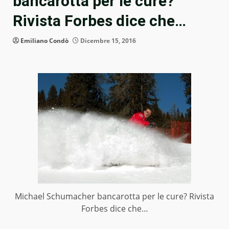
bancarotta per le cure?
Rivista Forbes dice che…
Emiliano Condò
Dicembre 15, 2016
Michael Schumacher bancarotta per le cure? Rivista
Forbes dice che…