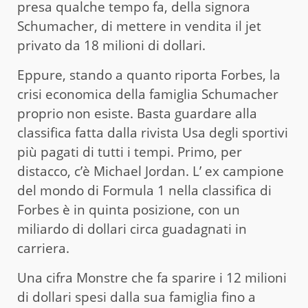
presa qualche tempo fa, della signora
Schumacher, di mettere in vendita il jet
privato da 18 milioni di dollari.
Eppure, stando a quanto riporta Forbes, la
crisi economica della famiglia Schumacher
proprio non esiste. Basta guardare alla
classifica fatta dalla rivista Usa degli sportivi
più pagati di tutti i tempi. Primo, per
distacco, c’è Michael Jordan. L’ ex campione
del mondo di Formula 1 nella classifica di
Forbes è in quinta posizione, con un
miliardo di dollari circa guadagnati in
carriera.
Una cifra Monstre che fa sparire i 12 milioni
di dollari spesi dalla sua famiglia fino a