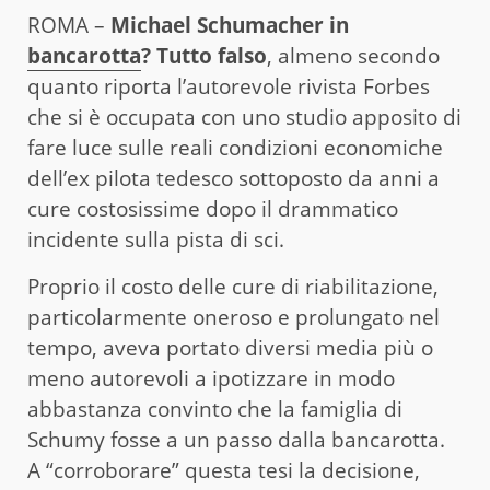
ROMA –
Michael Schumacher in
bancarotta
? Tutto falso
, almeno secondo
quanto riporta l’autorevole rivista Forbes
che si è occupata con uno studio apposito di
fare luce sulle reali condizioni economiche
dell’ex pilota tedesco sottoposto da anni a
cure costosissime dopo il drammatico
incidente sulla pista di sci.
Proprio il costo delle cure di riabilitazione,
particolarmente oneroso e prolungato nel
tempo, aveva portato diversi media più o
meno autorevoli a ipotizzare in modo
abbastanza convinto che la famiglia di
Schumy fosse a un passo dalla bancarotta.
A “corroborare” questa tesi la decisione,