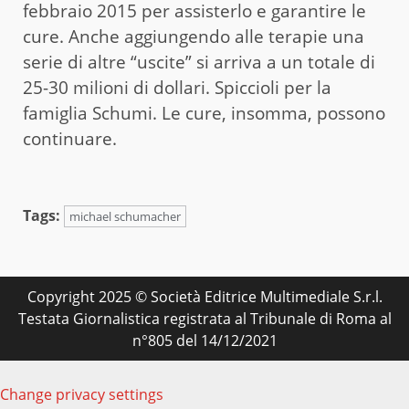
febbraio 2015 per assisterlo e garantire le
cure. Anche aggiungendo alle terapie una
serie di altre “uscite” si arriva a un totale di
25-30 milioni di dollari. Spiccioli per la
famiglia Schumi. Le cure, insomma, possono
continuare.
Tags:
michael schumacher
Copyright 2025 © Società Editrice Multimediale S.r.l.
Testata Giornalistica registrata al Tribunale di Roma al
n°805 del 14/12/2021
Change privacy settings