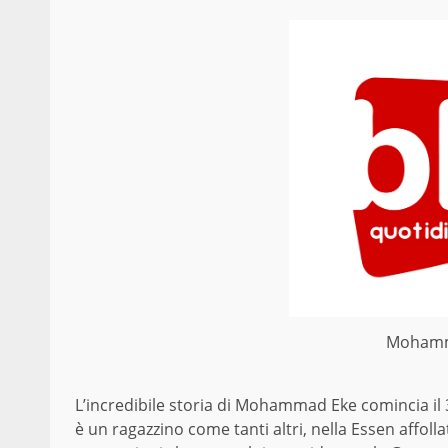
Mohamme
L’incredibile storia di Mohammad Eke comincia il
è un ragazzino come tanti altri, nella Essen affolla