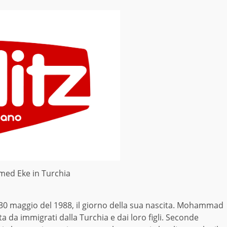
d Eke in Turchia
 30 maggio del 1988, il giorno della sua nascita. Mohammad
ta da immigrati dalla Turchia e dai loro figli. Seconde