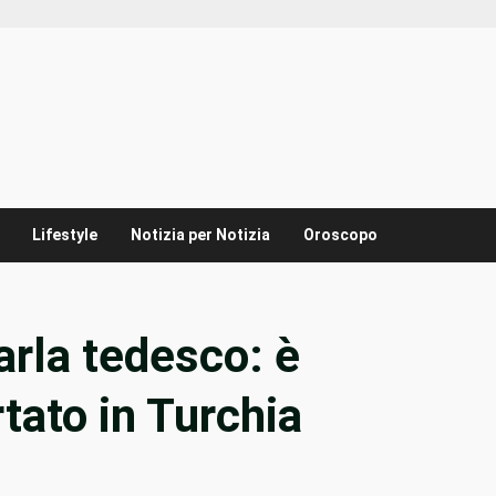
Lifestyle
Notizia per Notizia
Oroscopo
arla tedesco: è
tato in Turchia