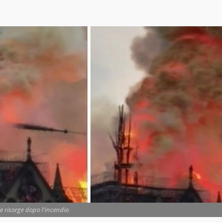
 risorge dopo l'incendio