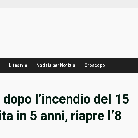
Lifestyle
Notizia per Notizia
Oroscopo
dopo l’incendio del 15
ta in 5 anni, riapre l’8