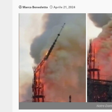
Marco Benedetto
Aprile 21, 2024
Notre-Dame