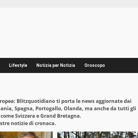
Lifestyle
Notizia per Notizia
Oroscopo
uropea: Blitzquotidiano ti porta le news aggiornate dai
ania, Spagna, Portogallo, Olanda, ma anche da tutti gli
 come Svizzera e Grand Bretagna.
tre notizie di cronaca.