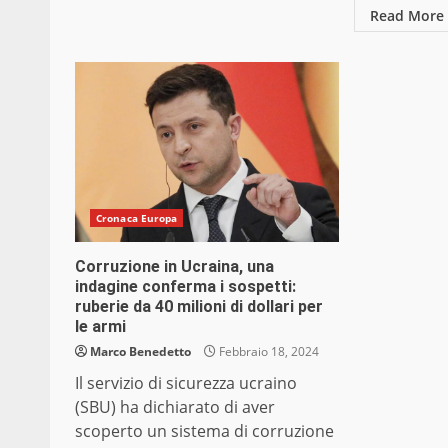
Read More
Cronaca Europa
Corruzione in Ucraina, una
indagine conferma i sospetti:
ruberie da 40 milioni di dollari per
le armi
Marco Benedetto
Febbraio 18, 2024
Il servizio di sicurezza ucraino
(SBU) ha dichiarato di aver
scoperto un sistema di corruzione