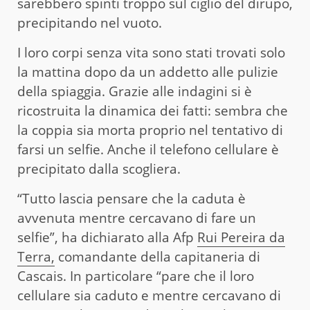
sarebbero spinti troppo sul ciglio del dirupo,
precipitando nel vuoto.
I loro corpi senza vita sono stati trovati solo
la mattina dopo da un addetto alle pulizie
della spiaggia. Grazie alle indagini si è
ricostruita la dinamica dei fatti: sembra che
la coppia sia morta proprio nel tentativo di
farsi un selfie. Anche il telefono cellulare è
precipitato dalla scogliera.
“Tutto lascia pensare che la caduta è
avvenuta mentre cercavano di fare un
selfie”, ha dichiarato alla Afp
Rui Pereira da
Terra,
comandante della capitaneria di
Cascais. In particolare “pare che il loro
cellulare sia caduto e mentre cercavano di