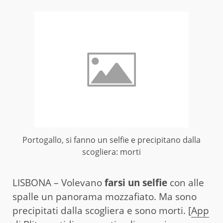
Portogallo, si fanno un selfie e precipitano dalla
scogliera: morti
LISBONA – Volevano
farsi un selfie
con alle
spalle un panorama mozzafiato. Ma sono
precipitati dalla scogliera e sono morti. [
App