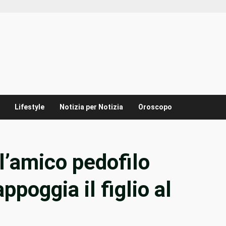
Lifestyle
Notizia per Notizia
Oroscopo
 l’amico pedofilo
ppoggia il figlio al