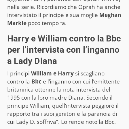
nella serie. Ricordiamo che
Oprah
ha anche
intervistato il principe e sua moglie
Meghan
Markle
poco tempo fa.
Harry e William contro la Bbc
per l’intervista con l’inganno
a Lady Diana
I principi
William e Harry
si scagliano
contro la
Bbc
e l’inganno con cui l’emittente
britannica ottenne la nota intervista del
1995 con la loro madre Diana. Secondo il
principe William, quell’intervista peggiorò il
rapporto tra i suoi genitori e la paranoia di
cui Lady D. soffriva”. Lo rende noto la Bbc.