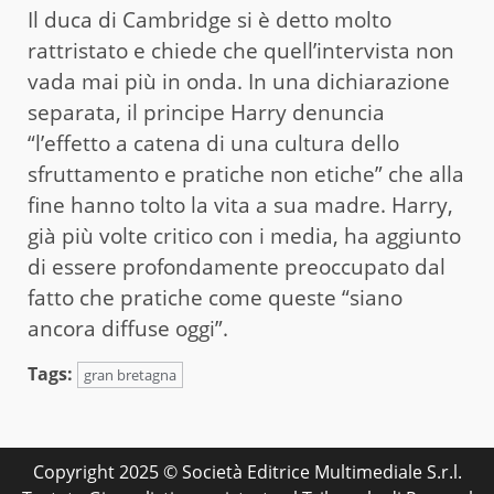
Il duca di Cambridge si è detto molto
rattristato e chiede che quell’intervista non
vada mai più in onda. In una dichiarazione
separata, il principe Harry denuncia
“l’effetto a catena di una cultura dello
sfruttamento e pratiche non etiche” che alla
fine hanno tolto la vita a sua madre. Harry,
già più volte critico con i media, ha aggiunto
di essere profondamente preoccupato dal
fatto che pratiche come queste “siano
ancora diffuse oggi”.
Tags:
gran bretagna
Copyright 2025 © Società Editrice Multimediale S.r.l.