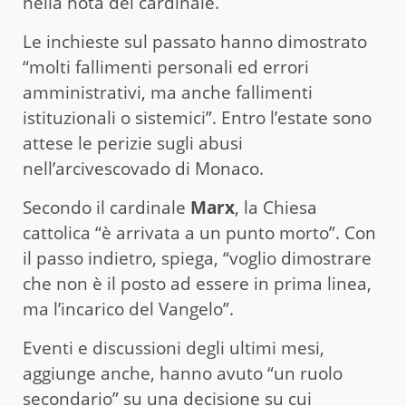
nella nota del cardinale.
Le inchieste sul passato hanno dimostrato
“molti fallimenti personali ed errori
amministrativi, ma anche fallimenti
istituzionali o sistemici”. Entro l’estate sono
attese le perizie sugli abusi
nell’arcivescovado di Monaco.
Secondo il cardinale
Marx
, la Chiesa
cattolica “è arrivata a un punto morto”. Con
il passo indietro, spiega, “voglio dimostrare
che non è il posto ad essere in prima linea,
ma l’incarico del Vangelo”.
Eventi e discussioni degli ultimi mesi,
aggiunge anche, hanno avuto “un ruolo
secondario” su una decisione su cui