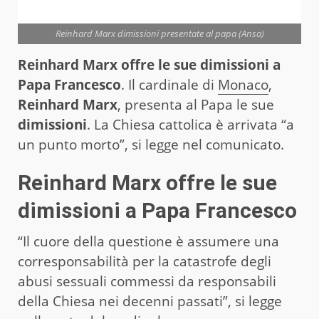
Reinhard Marx dimissioni presentate al papa (Ansa)
Reinhard Marx offre le sue dimissioni a
Papa Francesco
. Il cardinale di
Monaco
,
Reinhard Marx
, presenta al Papa le sue
dimissioni
. La Chiesa cattolica è arrivata “a
un punto morto”, si legge nel comunicato.
Reinhard Marx offre le sue
dimissioni a Papa Francesco
“Il cuore della questione è assumere una
corresponsabilità per la catastrofe degli
abusi sessuali commessi da responsabili
della Chiesa nei decenni passati”, si legge