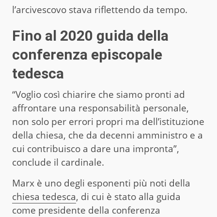
l’arcivescovo stava riflettendo da tempo.
Fino al 2020 guida della
conferenza episcopale
tedesca
“Voglio così chiarire che siamo pronti ad
affrontare una responsabilità personale,
non solo per errori propri ma dell’istituzione
della chiesa, che da decenni amministro e a
cui contribuisco a dare una impronta”,
conclude il cardinale.
Marx è uno degli esponenti più noti della
chiesa tedesca
, di cui è stato alla guida
come presidente della conferenza