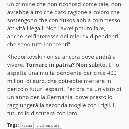
un crimine che non riconosci come tale, non
avrebbe altro che dato ragione a coloro che
sostengono che con Yukos abbia commesso
attività illegali. Non l’avrei potuto fare,
anche nell’interesse dei miei ex dipendenti,
che sono tutti innocenti”.
Khodorkovski non sa ancora dove andrà a
vivere.
Tornare in patria? Non subito
. Lì lo
aspetta una multa pendente per circa 400
milioni di euro, che potrebbe mettere in
pericolo futuri espatri. Per ora ha un visto di
un anno per la Germania, dove presto lo
raggiungerà la seconda moglie con i figli. Il
futuro lo discuterà con loro.
Tags:
russia
vladimir putin