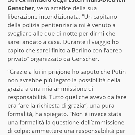
Genscher
, vero artefice della sua
liberazione incondizionata. ”Un capitano
della polizia penitenziaria mi è venuto a
svegliare alle due di notte per dirmi che
sarei andato a casa. Durante il viaggio ho
capito che sarei finito a Berlino con l’aereo
privato” organizzato da Genscher.
”Grazie a lui in prigione ho saputo che Putin
non avrebbe più legato la possibilità della
grazia a una mia ammissione di
responsabilità. Tutto quel che avevo da fare
era fare la richiesta di grazia”, una pura
formalità, ha spiegato. ”Non è invece stata
una formalità la questione dell’ammissione
di colpa: ammettere una responsabilità per