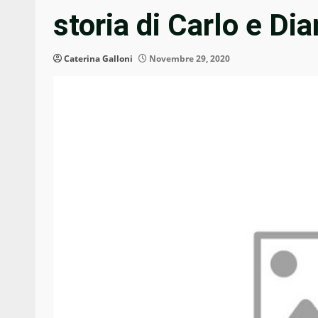
storia di Carlo e Di
Caterina Galloni
Novembre 29, 2020