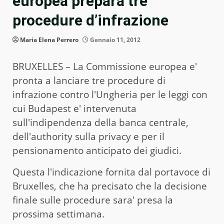
europea prepara tre
procedure d’infrazione
Maria Elena Perrero
Gennaio 11, 2012
BRUXELLES – La Commissione europea e'
pronta a lanciare tre procedure di
infrazione contro l'Ungheria per le leggi con
cui Budapest e' intervenuta
sull'indipendenza della banca centrale,
dell'authority sulla privacy e per il
pensionamento anticipato dei giudici.
Questa l'indicazione fornita dal portavoce di
Bruxelles, che ha precisato che la decisione
finale sulle procedure sara' presa la
prossima settimana.