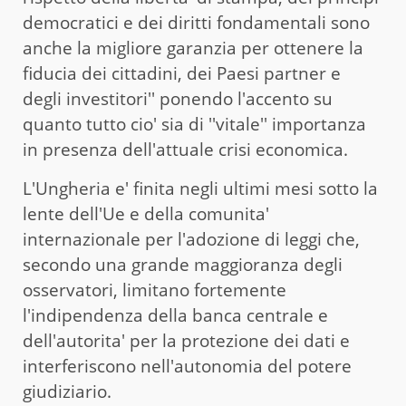
democratici e dei diritti fondamentali sono
anche la migliore garanzia per ottenere la
fiducia dei cittadini, dei Paesi partner e
degli investitori'' ponendo l'accento su
quanto tutto cio' sia di ''vitale'' importanza
in presenza dell'attuale crisi economica.
L'Ungheria e' finita negli ultimi mesi sotto la
lente dell'Ue e della comunita'
internazionale per l'adozione di leggi che,
secondo una grande maggioranza degli
osservatori, limitano fortemente
l'indipendenza della banca centrale e
dell'autorita' per la protezione dei dati e
interferiscono nell'autonomia del potere
giudiziario.