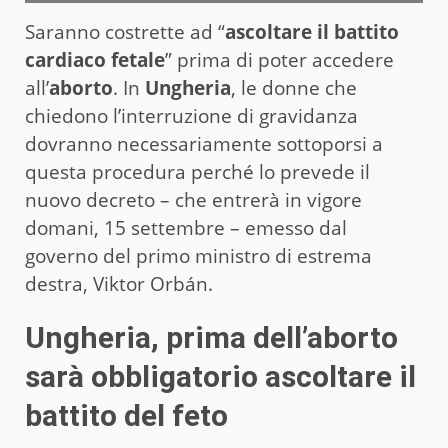
Saranno costrette ad “
ascoltare il battito
cardiaco fetale
” prima di poter accedere
all’
aborto
. In
Ungheria
, le donne che
chiedono l’interruzione di gravidanza
dovranno necessariamente sottoporsi a
questa procedura perché lo prevede il
nuovo decreto – che entrerà in vigore
domani, 15 settembre – emesso dal
governo del primo ministro di estrema
destra, Viktor Orbán.
Ungheria, prima dell’aborto
sarà obbligatorio ascoltare il
battito del feto