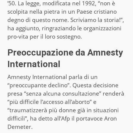
’50. La legge, modificata nel 1992, “non è
scolpita nella pietra in un Paese cristiano
degno di questo nome. Scriviamo la storia!”,
ha aggiunto, ringraziando le organizzazioni
pro-vita per il loro sostegno.
Preoccupazione da Amnesty
International
Amnesty International parla di un
“preoccupante declino”. Questa decisione
presa “senza alcuna consultazione” renderà
“più difficile l’accesso all’aborto” e
“traumatizzerà più donne già in situazioni
difficili”, ha detto all’Afp il portavoce Aron
Demeter.