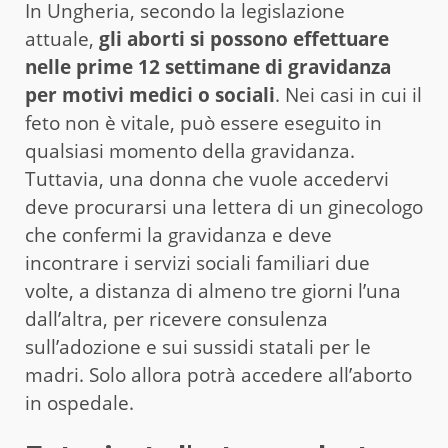
In Ungheria, secondo la legislazione
attuale,
gli aborti si possono effettuare
nelle prime 12 settimane di gravidanza
per motivi medici o sociali
. Nei casi in cui il
feto non è vitale, può essere eseguito in
qualsiasi momento della gravidanza.
Tuttavia, una donna che vuole accedervi
deve procurarsi una lettera di un ginecologo
che confermi la gravidanza e deve
incontrare i servizi sociali familiari due
volte, a distanza di almeno tre giorni l’una
dall’altra, per ricevere consulenza
sull’adozione e sui sussidi statali per le
madri. Solo allora potrà accedere all’aborto
in ospedale.