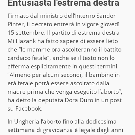
Entusiasta l’estrema destra
Firmato dal ministro dell’Interno Sandor
Pinter, il decreto entrerà in vigore giovedì
15 settembre. Il partito di estrema destra
Mi Hazank ha fatto sapere di essere lieto
che “le mamme ora ascolteranno il battito
cardiaco fetale”, anche se il testo non lo
afferma esplicitamente in questi termini.
“Almeno per alcuni secondi, il bambino in
età fetale potrà essere ascoltato dalla
madre prima che venga eseguito l’aborto”,
ha detto la deputata Dora Duro in un post
su Facebook.
In Ungheria l’aborto fino alla dodicesima
settimana di gravidanza è legale dagli anni