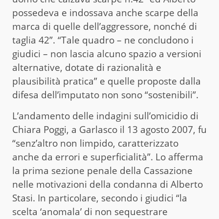
possedeva e indossava anche scarpe della
marca di quelle dell’aggressore, nonché di
taglia 42”. “Tale quadro – ne concludono i
giudici – non lascia alcuno spazio a versioni
alternative, dotate di razionalità e
plausibilità pratica” e quelle proposte dalla
difesa dell’imputato non sono “sostenibili”.
L’andamento delle indagini sull’omicidio di
Chiara Poggi, a Garlasco il 13 agosto 2007, fu
“senz’altro non limpido, caratterizzato
anche da errori e superficialità”. Lo afferma
la prima sezione penale della Cassazione
nelle motivazioni della condanna di Alberto
Stasi. In particolare, secondo i giudici “la
scelta ‘anomala’ di non sequestrare