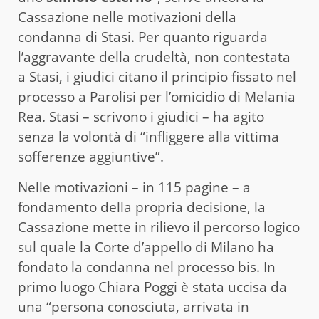
Cassazione nelle motivazioni della
condanna di Stasi. Per quanto riguarda
l’aggravante della crudeltà, non contestata
a Stasi, i giudici citano il principio fissato nel
processo a Parolisi per l’omicidio di Melania
Rea. Stasi – scrivono i giudici – ha agito
senza la volontà di “infliggere alla vittima
sofferenze aggiuntive”.
Nelle motivazioni – in 115 pagine – a
fondamento della propria decisione, la
Cassazione mette in rilievo il percorso logico
sul quale la Corte d’appello di Milano ha
fondato la condanna nel processo bis. In
primo luogo Chiara Poggi è stata uccisa da
una “persona conosciuta, arrivata in