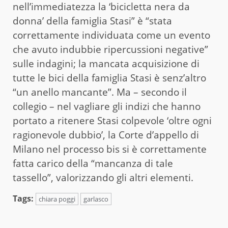
nell’immediatezza la ‘bicicletta nera da
donna’ della famiglia Stasi” è “stata
correttamente individuata come un evento
che avuto indubbie ripercussioni negative”
sulle indagini; la mancata acquisizione di
tutte le bici della famiglia Stasi è senz’altro
“un anello mancante”. Ma – secondo il
collegio – nel vagliare gli indizi che hanno
portato a ritenere Stasi colpevole ‘oltre ogni
ragionevole dubbio’, la Corte d’appello di
Milano nel processo bis si è correttamente
fatta carico della “mancanza di tale
tassello”, valorizzando gli altri elementi.
Tags:
chiara poggi
garlasco