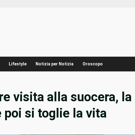
Lifestyle
Notizia per Notizia
Oroscopo
e visita alla suocera, la
poi si toglie la vita