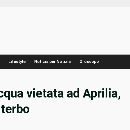
Lifestyle
Notizia per Notizia
Oroscopo
qua vietata ad Aprilia,
iterbo