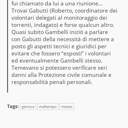
fui chiamato da lui a una riunione…
Trovai Gabutti (Roberto, coordinatore dei
volontari delegati al monitoraggio dei
torrenti, indagato) e forse qualcun altro.
Quasi subito Gambelli iniziò a parlare
con Gabutti della necessità di mettere a
posto gli aspetti tecnici e giuridici per
evitare che fossero “esposti” i volontari
ed eventualmente Gambelli stesso.
Temevano si potessero verificare seri
danni alla Protezione civile comunale e
responsabilità penali personali.
Tags:
genova
maltempo
meteo