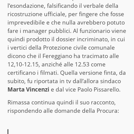
l’esondazione, falsificando il verbale della
ricostruzione ufficiale, per fingere che fosse
imprevedibile e che nulla avrebbero potuto
fare i manager pubblici. Al funzionario viene
quindi prodotto il dossier incriminato, in cui
i vertici della Protezione civile comunale
dicono che il Fereggiano ha tracimato alle
12,10-12.15, anziché alle 12.53 come
certificano i filmati. Quella versione finta, da
subito, fu riportata in tv dall’allora sindaco
Marta Vincenzi
e dal vice Paolo Pissarello.
Rimassa continua quindi il suo racconto,
rispondendo alle domande della Procura: