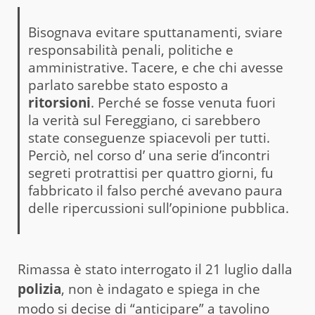
Bisognava evitare sputtanamenti, sviare
responsabilità penali, politiche e
amministrative. Tacere, e che chi avesse
parlato sarebbe stato esposto a
ritorsioni
. Perché se fosse venuta fuori
la verità sul Fereggiano, ci sarebbero
state conseguenze spiacevoli per tutti.
Perciò, nel corso d’ una serie d’incontri
segreti protrattisi per quattro giorni, fu
fabbricato il falso perché avevano paura
delle ripercussioni sull’opinione pubblica.
Rimassa è stato interrogato il 21 luglio dalla
polizia
, non è indagato e spiega in che
modo si decise di “anticipare” a tavolino