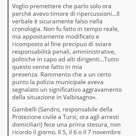
Voglio premettere che parlo solo ora
perché avevo timore di ripercussioni…Il
verbale è sicuramente falso nella
cronologia. Non fu fatto in tempo reale,
ma appositamente modificato e
ricomposto al fine precipuo di sviare
responsabilità penali, amministrative,
politiche in capo ad alti dirigenti…Tutto
questo venne fatto in mia
presenza. Rammento che a un certo
punto la polizia municipale aveva
segnalato un significativo aggravamento
della situazione in Valbisagno».
Gambelli (Sandro, responsabile della
Protezione civile a Tursi, ora agli arresti
domiciliari) fece una prima stesura, non
ricordo il giorno. Il 5, il 6 o il 7 novembre