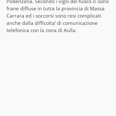
Podenzana. Secondo i vigili del fuoco ci sono
frane diffuse in tutta la provincia di Massa
Carrara ed i soccorsi sono resi complicati
anche dalla difficolta’ di comunicazione
telefonica con la zona di Aulla.