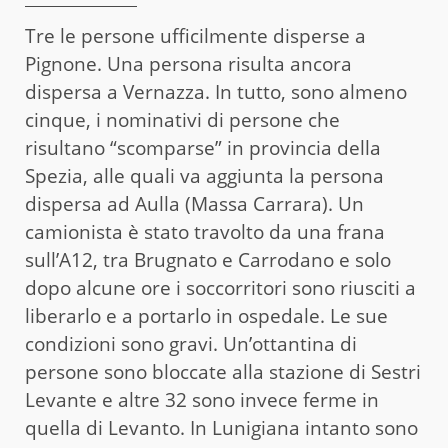
Tre le persone ufficilmente disperse a
Pignone. Una persona risulta ancora
dispersa a Vernazza. In tutto, sono almeno
cinque, i nominativi di persone che
risultano “scomparse” in provincia della
Spezia, alle quali va aggiunta la persona
dispersa ad Aulla (Massa Carrara). Un
camionista è stato travolto da una frana
sull’A12, tra Brugnato e Carrodano e solo
dopo alcune ore i soccorritori sono riusciti a
liberarlo e a portarlo in ospedale. Le sue
condizioni sono gravi. Un’ottantina di
persone sono bloccate alla stazione di Sestri
Levante e altre 32 sono invece ferme in
quella di Levanto. In Lunigiana intanto sono