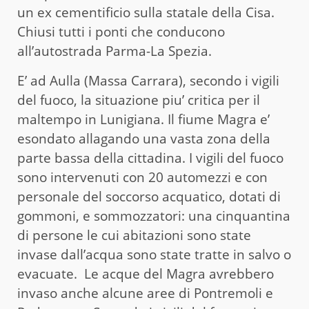
un ex cementificio sulla statale della Cisa.
Chiusi tutti i ponti che conducono
all’autostrada Parma-La Spezia.
E’ ad Aulla (Massa Carrara), secondo i vigili
del fuoco, la situazione piu’ critica per il
maltempo in Lunigiana. Il fiume Magra e’
esondato allagando una vasta zona della
parte bassa della cittadina. I vigili del fuoco
sono intervenuti con 20 automezzi e con
personale del soccorso acquatico, dotati di
gommoni, e sommozzatori: una cinquantina
di persone le cui abitazioni sono state
invase dall’acqua sono state tratte in salvo o
evacuate. Le acque del Magra avrebbero
invaso anche alcune aree di Pontremoli e