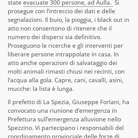
state
evacuate 300 persone, ad Aulla.
Si
prosegue con l’intreccio dei dati e delle
segnalazioni. Il buio, la pioggia, i black out in
atto non consentono di ritenere che il
numero dei dispersi sia definitivo.
Proseguono le ricerche e gli interventi per
liberare persone intrappolate in casa. In
atto anche operazioni di salvataggio dei
molti animali rimasti chiusi nei recinti, con
l’acqua alla gola. Capre, cani, cavalli, asini,
mucche: la lista è lunga.
Il prefetto di La Spezia, Giuseppe Forlani, ha
convocato una riunione d’emergenza in
Prefettura sull’emergenza alluvione nello
Spezzino. Vi partecipano i responsabili del
coordinamento provinciale delle forze di