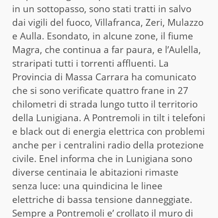
in un sottopasso, sono stati tratti in salvo
dai vigili del fuoco, Villafranca, Zeri, Mulazzo
e Aulla. Esondato, in alcune zone, il fiume
Magra, che continua a far paura, e l’Aulella,
straripati tutti i torrenti affluenti. La
Provincia di Massa Carrara ha comunicato
che si sono verificate quattro frane in 27
chilometri di strada lungo tutto il territorio
della Lunigiana. A Pontremoli in tilt i telefoni
e black out di energia elettrica con problemi
anche per i centralini radio della protezione
civile. Enel informa che in Lunigiana sono
diverse centinaia le abitazioni rimaste
senza luce: una quindicina le linee
elettriche di bassa tensione danneggiate.
Sempre a Pontremoli e’ crollato il muro di