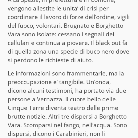
vengono allestite le unita’ di crisi per
coordinare il lavoro di forze dell’ordine, vigili
del fuoco, volontari. Brugnato e Borghetto
Vara sono isolate: cessano i segnali dei
cellulari e continua a piovere. Il black out fa
di quella zona una specie di buco nero dove
si perdono le richieste di aiuto.
Le informazioni sono frammentarie, ma la
preoccupazione e’ tangibile. Un’onda,
dicono alcuni testimoni, ha portato via due
persone a Vernazza. Il cuore bello delle
Cinque Terre diventa teatro delle prime
brutte notizie. Altri tre dispersi a Borghetto
Vara. Scomparsi nel fango, nell’acqua. Sono
dispersi, dicono i Carabinieri, non li