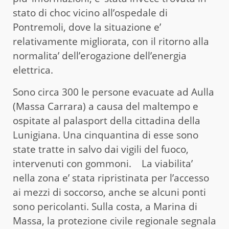
stato di choc vicino all’ospedale di
Pontremoli, dove la situazione e’
relativamente migliorata, con il ritorno alla
normalita’ dell’erogazione dell’energia
elettrica.
Sono circa 300 le persone evacuate ad Aulla
(Massa Carrara) a causa del maltempo e
ospitate al palasport della cittadina della
Lunigiana. Una cinquantina di esse sono
state tratte in salvo dai vigili del fuoco,
intervenuti con gommoni. La viabilita’
nella zona e’ stata ripristinata per l’accesso
ai mezzi di soccorso, anche se alcuni ponti
sono pericolanti. Sulla costa, a Marina di
Massa, la protezione civile regionale segnala