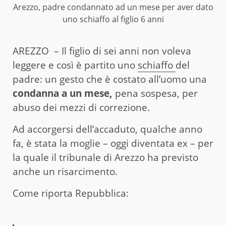
Arezzo, padre condannato ad un mese per aver dato
uno schiaffo al figlio 6 anni
AREZZO – Il figlio di sei anni non voleva
leggere e così è partito uno
schiaffo
del
padre: un gesto che è costato all’uomo una
condanna a un mese,
pena sospesa, per
abuso dei mezzi di correzione.
Ad accorgersi dell’accaduto, qualche anno
fa, è stata la moglie – oggi diventata ex – per
la quale il tribunale di Arezzo ha previsto
anche un risarcimento.
Come riporta Repubblica: