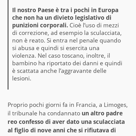
Il nostro Paese è tra i pochi in Europa
che non ha un divieto legislativo di
punizioni corporali.
Cioè l’uso di mezzi
di correzione, ad esempio la sculacciata,
non è reato. Si entra nel penale quando
si abusa e quindi si esercita una
violenza. Nel caso toscano, inoltre, il
bambino ha riportato dei danni e quindi
è scattata anche l’aggravante delle
lesioni.
Proprio pochi giorni fa in Francia, a Limoges,
il tribunale ha condannato
un altro padre
reo confesso di aver dato una sculacciata
al figlio di nove anni che si rifiutava di