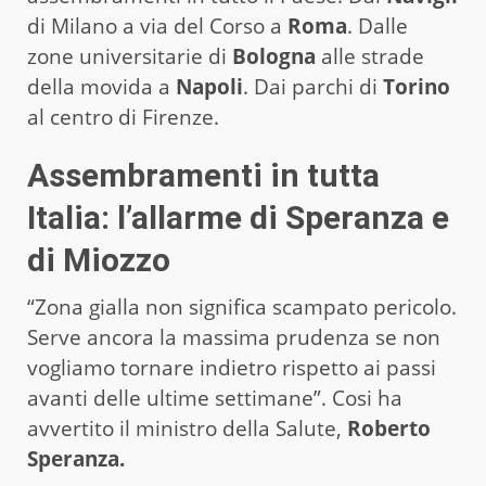
di Milano a via del Corso a
Roma
. Dalle
zone universitarie di
Bologna
alle strade
della movida a
Napoli
. Dai parchi di
Torino
al centro di Firenze.
Assembramenti in tutta
Italia: l’allarme di Speranza e
di Miozzo
“Zona gialla non significa scampato pericolo.
Serve ancora la massima prudenza se non
vogliamo tornare indietro rispetto ai passi
avanti delle ultime settimane”. Cosi ha
avvertito il ministro della Salute,
Roberto
Speranza.