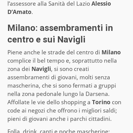
l’assessore alla Sanità del Lazio
Alessio
D’Amato
.
Milano: assembramenti in
centro e sui Navigli
Piene anche le strade del centro di
Milano
complice il bel tempo e, soprattutto nella
zona dei
Navigli
, si sono creati
assembramenti di giovani, molti senza
mascherina, che si sono fermati a gruppi
nella zona pedonale lungo la Darsena.
Affollate le vie dello shopping a
Torino
con
code ai negozi che offrono i migliori saldi;
pieni di giovani anche i parchi cittadini.
Folla, drink, canti e poche mascherine: