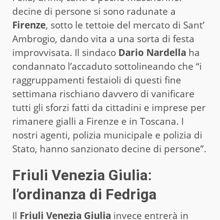
decine di persone si sono radunate a
Firenze
, sotto le tettoie del mercato di Sant’
Ambrogio, dando vita a una sorta di festa
improvvisata. Il sindaco
Dario Nardella
ha
condannato l’accaduto sottolineando che “i
raggruppamenti festaioli di questi fine
settimana rischiano davvero di vanificare
tutti gli sforzi fatti da cittadini e imprese per
rimanere gialli a Firenze e in Toscana. I
nostri agenti, polizia municipale e polizia di
Stato, hanno sanzionato decine di persone”.
Friuli Venezia Giulia:
l’ordinanza di Fedriga
Il
Friuli Venezia Giulia
invece entrerà in