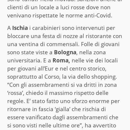
clienti di un locale a luci rosse dove non
venivano rispettate le norme anti-Covid.
A
Ischia
i carabinieri sono intervenuti per
bloccare una festa di nozze al ristorante con
una ventina di commensali. Folle di giovani
sono state viste a
Bologna
, nella zona
universitaria. E a
Roma,
nelle vie dei locali
per giovani all’Eur e nel centro storico,
soprattutto al Corso, la via dello shopping.
“Con gli assembramenti si va dritti in zona
‘rossa’, chiedo il massimo rispetto delle
regole. E’ stato fatto uno sforzo enorme per
ritornare in fascia ‘gialla’ che rischia di
essere vanificato dagli assembramenti che
si sono visti nelle ultime ore”, ha avvertito