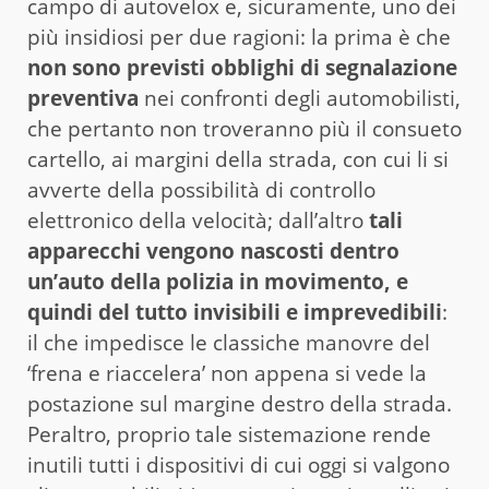
campo di autovelox e, sicuramente, uno dei
più insidiosi per due ragioni: la prima è che
non sono previsti obblighi di segnalazione
preventiva
nei confronti degli automobilisti,
che pertanto non troveranno più il consueto
cartello, ai margini della strada, con cui li si
avverte della possibilità di controllo
elettronico della velocità; dall’altro
tali
apparecchi vengono nascosti dentro
un’auto della polizia in movimento, e
quindi del tutto invisibili e imprevedibili
:
il che impedisce le classiche manovre del
‘frena e riaccelera’ non appena si vede la
postazione sul margine destro della strada.
Peraltro, proprio tale sistemazione rende
inutili tutti i dispositivi di cui oggi si valgono