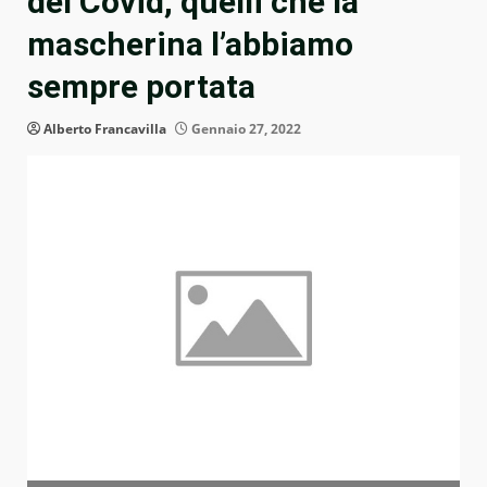
del Covid, quelli che la
mascherina l’abbiamo
sempre portata
Alberto Francavilla
Gennaio 27, 2022