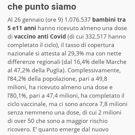
che punto siamo
Al 26 gennaio (ore 9) 1.076.537
bambini tra
5 e11 anni
hanno ricevuto almeno una dose
di
vaccino anti Covid
(di cui 332.517 hanno
completato il ciclo), il tasso di copertura
nazionale si attesta al 29,3% ma con nette
differenze regionali (dal 16,4% delle Marche
al 47,2% della Puglia). Complessivamente,
l’84,2% della popolazione, pari a 49,8
milioni, ha ricevuto almeno una dose e
l’80,1%, pari a 47,4 milioni, ha completato il
ciclo vaccinale, ma ci sono ancora 7,8 milioni
senza nemmeno una dose, di cui 2 milioni
di over 50 che sono a maggior rischio
ricovero. E’ quanto emerge dal nuovo