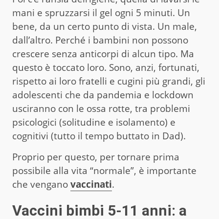
mani e spruzzarsi il gel ogni 5 minuti. Un
bene, da un certo punto di vista. Un male,
dall’altro. Perché i bambini non possono
crescere senza anticorpi di alcun tipo. Ma
questo è toccato loro. Sono, anzi, fortunati,
rispetto ai loro fratelli e cugini più grandi, gli
adolescenti che da pandemia e lockdown
usciranno con le ossa rotte, tra problemi
psicologici (solitudine e isolamento) e
cognitivi (tutto il tempo buttato in Dad).
Proprio per questo, per tornare prima
possibile alla vita “normale”, è importante
che vengano
vaccinati
.
Vaccini bimbi 5-11 anni: a