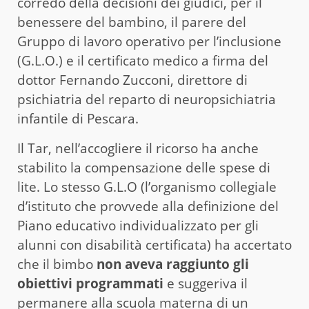
corredo della decisioni dei giudici, per il
benessere del bambino, il parere del
Gruppo di lavoro operativo per l’inclusione
(G.L.O.) e il certificato medico a firma del
dottor Fernando Zucconi, direttore di
psichiatria del reparto di neuropsichiatria
infantile di Pescara.
Il Tar, nell’accogliere il ricorso ha anche
stabilito la compensazione delle spese di
lite. Lo stesso G.L.O (l’organismo collegiale
d’istituto che provvede alla definizione del
Piano educativo individualizzato per gli
alunni con disabilità certificata) ha accertato
che il bimbo
non aveva raggiunto gli
obiettivi programmati
e suggeriva il
permanere alla scuola materna di un