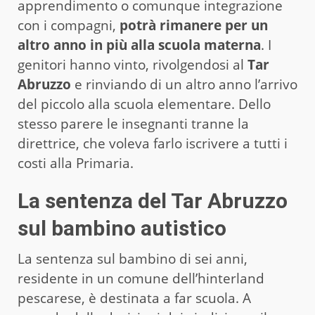
apprendimento o comunque integrazione
con i compagni,
potrà rimanere per un
altro anno in più alla scuola materna
. I
genitori hanno vinto, rivolgendosi al
Tar
Abruzzo
e rinviando di un altro anno l’arrivo
del piccolo alla scuola elementare. Dello
stesso parere le insegnanti tranne la
direttrice, che voleva farlo iscrivere a tutti i
costi alla Primaria.
La sentenza del Tar Abruzzo
sul bambino autistico
La sentenza sul bambino di sei anni,
residente in un comune dell’hinterland
pescarese, è destinata a far scuola. A