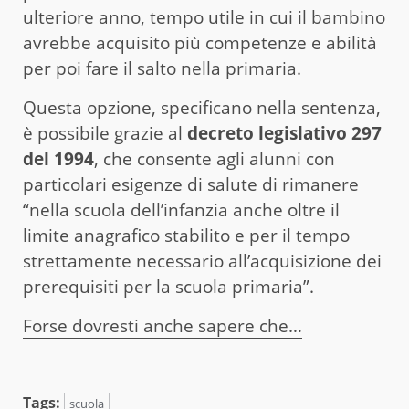
ulteriore anno, tempo utile in cui il bambino
avrebbe acquisito più competenze e abilità
per poi fare il salto nella primaria.
Questa opzione, specificano nella sentenza,
è possibile grazie al
decreto legislativo 297
del 1994
, che consente agli alunni con
particolari esigenze di salute di rimanere
“nella scuola dell’infanzia anche oltre il
limite anagrafico stabilito e per il tempo
strettamente necessario all’acquisizione dei
prerequisiti per la scuola primaria”.
Forse dovresti anche sapere che…
Tags:
scuola