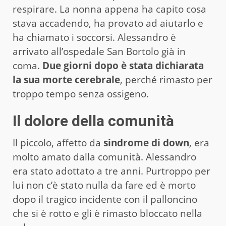
respirare. La nonna appena ha capito cosa
stava accadendo, ha provato ad aiutarlo e
ha chiamato i soccorsi. Alessandro è
arrivato all’ospedale San Bortolo già in
coma.
Due giorni dopo è stata dichiarata
la sua morte cerebrale
, perché rimasto per
troppo tempo senza ossigeno.
Il dolore della comunità
Il piccolo, affetto da
sindrome di down
, era
molto amato dalla comunità. Alessandro
era stato adottato a tre anni. Purtroppo per
lui non c’è stato nulla da fare ed è morto
dopo il tragico incidente con il palloncino
che si è rotto e gli è rimasto bloccato nella