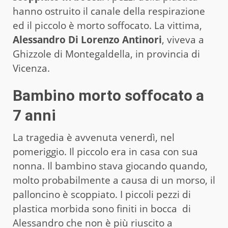
hanno ostruito il canale della respirazione
ed il piccolo è morto soffocato. La vittima,
Alessandro Di Lorenzo Antinori
, viveva a
Ghizzole di Montegaldella, in provincia di
Vicenza.
Bambino morto soffocato a
7 anni
La tragedia è avvenuta venerdì, nel
pomeriggio. Il piccolo era in casa con sua
nonna. Il bambino stava giocando quando,
molto probabilmente a causa di un morso, il
palloncino è scoppiato. I piccoli pezzi di
plastica morbida sono finiti in bocca di
Alessandro che non è più riuscito a