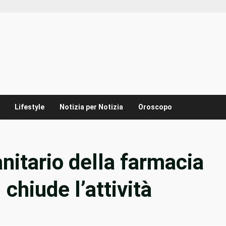
Lifestyle
Notizia per Notizia
Oroscopo
anitario della farmacia
chiude l’attività