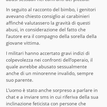
In seguito al racconto del bimbo, i genitori
avevano chiesto consiglio ai carabinieri
affinché valutassero la gravità di questi
abusi, in considerazione del fatto che
l’autore era il compagno della sorella della
giovane vittima.
I militari hanno accertato gravi indizi di
colpevolezza nei confronti dell’operaio, il
quale avrebbe abusato sessualmente
anche di un minorenne invalido, sempre
suo parente.
L’uomo è stato anche sorpreso a parlare in
chat e a inviare sms in cui riferiva della sua
inclinazione feticista con persone che