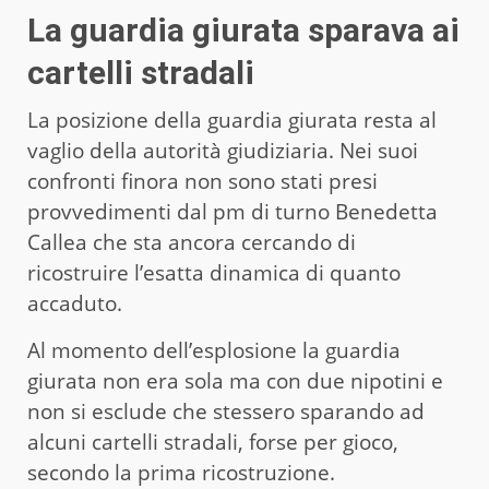
La guardia giurata sparava ai
cartelli stradali
La posizione della guardia giurata resta al
vaglio della autorità giudiziaria. Nei suoi
confronti finora non sono stati presi
provvedimenti dal pm di turno Benedetta
Callea che sta ancora cercando di
ricostruire l’esatta dinamica di quanto
accaduto.
Al momento dell’esplosione la guardia
giurata non era sola ma con due nipotini e
non si esclude che stessero sparando ad
alcuni cartelli stradali, forse per gioco,
secondo la prima ricostruzione.