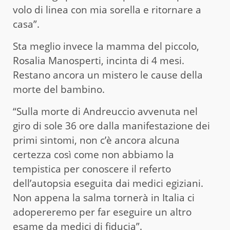
volo di linea con mia sorella e ritornare a
casa”.
Sta meglio invece la mamma del piccolo,
Rosalia Manosperti, incinta di 4 mesi.
Restano ancora un mistero le cause della
morte del bambino.
“Sulla morte di Andreuccio avvenuta nel
giro di sole 36 ore dalla manifestazione dei
primi sintomi, non c’è ancora alcuna
certezza così come non abbiamo la
tempistica per conoscere il referto
dell’autopsia eseguita dai medici egiziani.
Non appena la salma tornerà in Italia ci
adopereremo per far eseguire un altro
esame da medici di fiducia”.