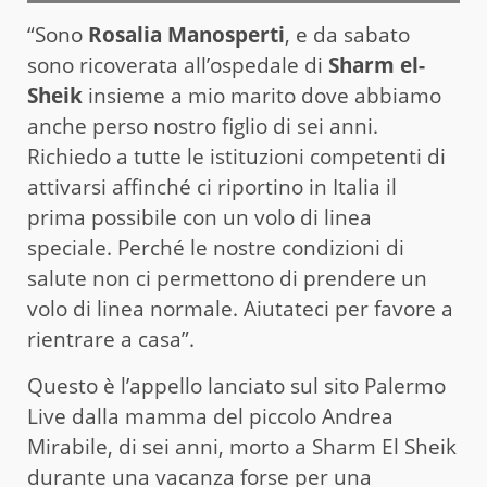
“Sono
Rosalia Manosperti
, e da sabato
sono ricoverata all’ospedale di
Sharm el-
Sheik
insieme a mio marito dove abbiamo
anche perso nostro figlio di sei anni.
Richiedo a tutte le istituzioni competenti di
attivarsi affinché ci riportino in Italia il
prima possibile con un volo di linea
speciale. Perché le nostre condizioni di
salute non ci permettono di prendere un
volo di linea normale. Aiutateci per favore a
rientrare a casa”.
Questo è l’appello lanciato sul sito Palermo
Live dalla mamma del piccolo Andrea
Mirabile, di sei anni, morto a Sharm El Sheik
durante una vacanza forse per una