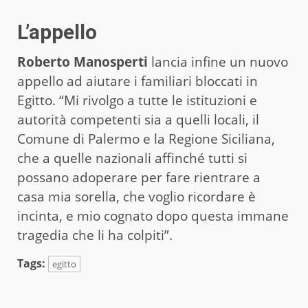
L’appello
Roberto Manosperti
lancia infine un nuovo
appello ad aiutare i familiari bloccati in
Egitto. “Mi rivolgo a tutte le istituzioni e
autorità competenti sia a quelli locali, il
Comune di Palermo e la Regione Siciliana,
che a quelle nazionali affinché tutti si
possano adoperare per fare rientrare a
casa mia sorella, che voglio ricordare è
incinta, e mio cognato dopo questa immane
tragedia che li ha colpiti”.
Tags:
egitto