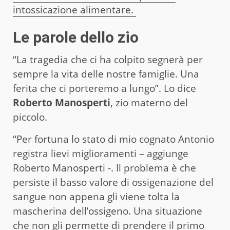
intossicazione alimentare.
Le parole dello zio
“La tragedia che ci ha colpito segnerà per
sempre la vita delle nostre famiglie. Una
ferita che ci porteremo a lungo”. Lo dice
Roberto Manosperti
, zio materno del
piccolo.
“Per fortuna lo stato di mio cognato Antonio
registra lievi miglioramenti – aggiunge
Roberto Manosperti -. Il problema è che
persiste il basso valore di ossigenazione del
sangue non appena gli viene tolta la
mascherina dell’ossigeno. Una situazione
che non gli permette di prendere il primo