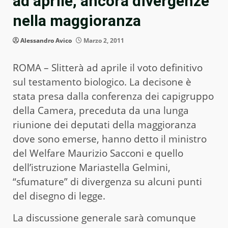
ad aprile, ancora divergenze
nella maggioranza
Alessandro Avico
Marzo 2, 2011
ROMA – Slitterà ad aprile il voto definitivo
sul testamento biologico. La decisone è
stata presa dalla conferenza dei capigruppo
della Camera, preceduta da una lunga
riunione dei deputati della maggioranza
dove sono emerse, hanno detto il ministro
del Welfare Maurizio Sacconi e quello
dell’istruzione Mariastella Gelmini,
“sfumature” di divergenza su alcuni punti
del disegno di legge.
La discussione generale sarà comunque