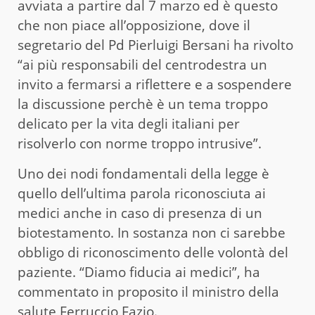
avviata a partire dal 7 marzo ed è questo
che non piace all’opposizione, dove il
segretario del Pd Pierluigi Bersani ha rivolto
“ai più responsabili del centrodestra un
invito a fermarsi a riflettere e a sospendere
la discussione perchè è un tema troppo
delicato per la vita degli italiani per
risolverlo con norme troppo intrusive”.
Uno dei nodi fondamentali della legge è
quello dell’ultima parola riconosciuta ai
medici anche in caso di presenza di un
biotestamento. In sostanza non ci sarebbe
obbligo di riconoscimento delle volontà del
paziente. “Diamo fiducia ai medici”, ha
commentato in proposito il ministro della
salute Ferruccio Fazio.