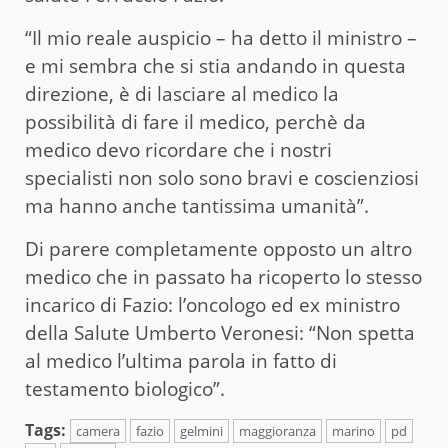
“Il mio reale auspicio – ha detto il ministro –
e mi sembra che si stia andando in questa
direzione, è di lasciare al medico la
possibilità di fare il medico, perchè da
medico devo ricordare che i nostri
specialisti non solo sono bravi e coscienziosi
ma hanno anche tantissima umanità”.
Di parere completamente opposto un altro
medico che in passato ha ricoperto lo stesso
incarico di Fazio: l’oncologo ed ex ministro
della Salute Umberto Veronesi: “Non spetta
al medico l’ultima parola in fatto di
testamento biologico”.
Tags:
camera
fazio
gelmini
maggioranza
marino
pd