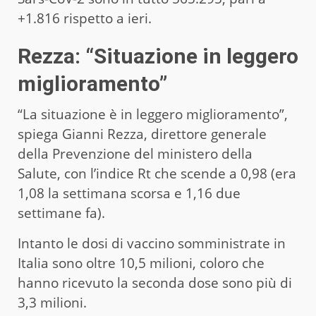
+1.816 rispetto a ieri.
Rezza: “Situazione in leggero
miglioramento”
“La situazione è in leggero miglioramento”,
spiega Gianni Rezza, direttore generale
della Prevenzione del ministero della
Salute, con l’indice Rt che scende a 0,98 (era
1,08 la settimana scorsa e 1,16 due
settimane fa).
Intanto le dosi di vaccino somministrate in
Italia sono oltre 10,5 milioni, coloro che
hanno ricevuto la seconda dose sono più di
3,3 milioni.