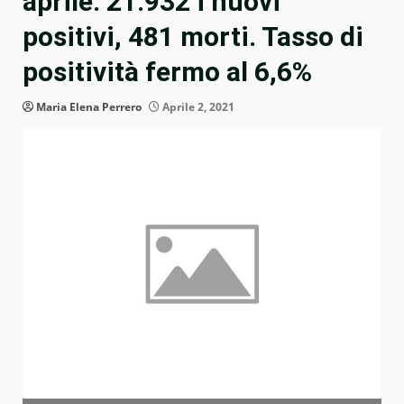
aprile: 21.932 i nuovi
positivi, 481 morti. Tasso di
positività fermo al 6,6%
Maria Elena Perrero
Aprile 2, 2021