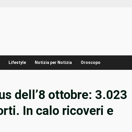
Lifestyle
Notizia per Notizia
Oroscopo
us dell’8 ottobre: 3.023
rti. In calo ricoveri e