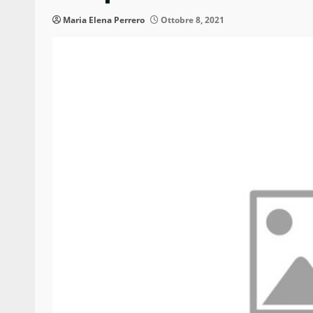
Maria Elena Perrero
Ottobre 8, 2021