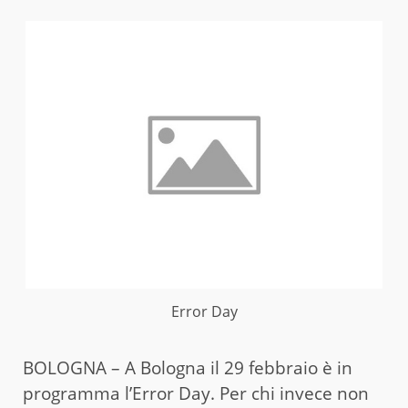
Error Day
BOLOGNA – A Bologna il 29 febbraio è in
programma l’Error Day. Per chi invece non