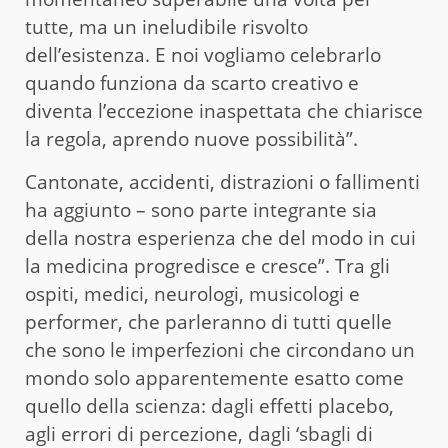
tutte, ma un ineludibile risvolto
dell’esistenza. E noi vogliamo celebrarlo
quando funziona da scarto creativo e
diventa l’eccezione inaspettata che chiarisce
la regola, aprendo nuove possibilità”.
Cantonate, accidenti, distrazioni o fallimenti
ha aggiunto – sono parte integrante sia
della nostra esperienza che del modo in cui
la medicina progredisce e cresce”. Tra gli
ospiti, medici, neurologi, musicologi e
performer, che parleranno di tutti quelle
che sono le imperfezioni che circondano un
mondo solo apparentemente esatto come
quello della scienza: dagli effetti placebo,
agli errori di percezione, dagli ‘sbagli di