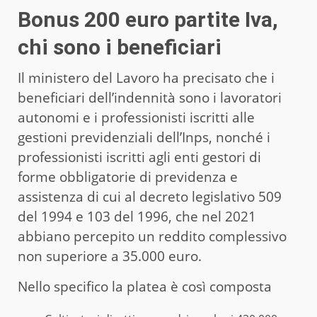
Bonus 200 euro partite Iva,
chi sono i beneficiari
Il ministero del Lavoro ha precisato che i
beneficiari dell’indennità sono i lavoratori
autonomi e i professionisti iscritti alle
gestioni previdenziali dell’Inps, nonché i
professionisti iscritti agli enti gestori di
forme obbligatorie di previdenza e
assistenza di cui al decreto legislativo 509
del 1994 e 103 del 1996, che nel 2021
abbiano percepito un reddito complessivo
non superiore a 35.000 euro.
Nello specifico la platea è così composta