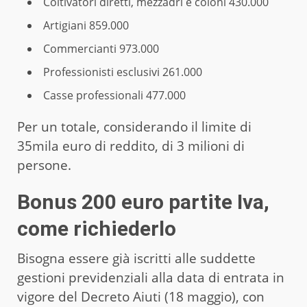
Coltivatori diretti, mezzadri e coloni 430.000
Artigiani 859.000
Commercianti 973.000
Professionisti esclusivi 261.000
Casse professionali 477.000
Per un totale, considerando il limite di
35mila euro di reddito, di 3 milioni di
persone.
Bonus 200 euro partite Iva,
come richiederlo
Bisogna essere già iscritti alle suddette
gestioni previdenziali alla data di entrata in
vigore del Decreto Aiuti (18 maggio), con