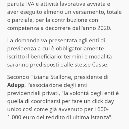
partita IVA e attività lavorativa avviata e
aver eseguito almeno un versamento, totale
o parziale, per la contribuzione con
competenza a decorrere dall’anno 2020.
La domanda va presentata agli enti di
previdenza a cui è obbligatoriamente
iscritto il beneficiario: termini e modalità
saranno predisposti dalle stesse Casse.
Secondo Tiziana Stallone, presidente di
Adepp
, l’associazione degli enti
previdenziali privati, “la volontà degli enti è
quella di coordinarsi per fare un click day
unico così come già avvenuto per i 600-
1.000 euro del reddito di ultima istanza”.