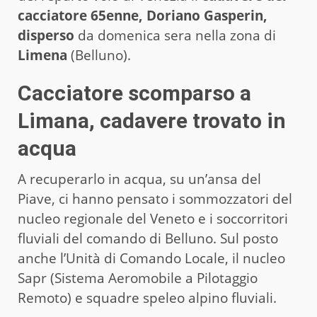
cacciatore 65enne, Doriano Gasperin,
disperso
da domenica sera nella zona di
Limena
(Belluno).
Cacciatore scomparso a
Limana, cadavere trovato in
acqua
A recuperarlo in acqua, su un’ansa del
Piave, ci hanno pensato i sommozzatori del
nucleo regionale del Veneto e i soccorritori
fluviali del comando di Belluno. Sul posto
anche l’Unità di Comando Locale, il nucleo
Sapr (Sistema Aeromobile a Pilotaggio
Remoto) e squadre speleo alpino fluviali.