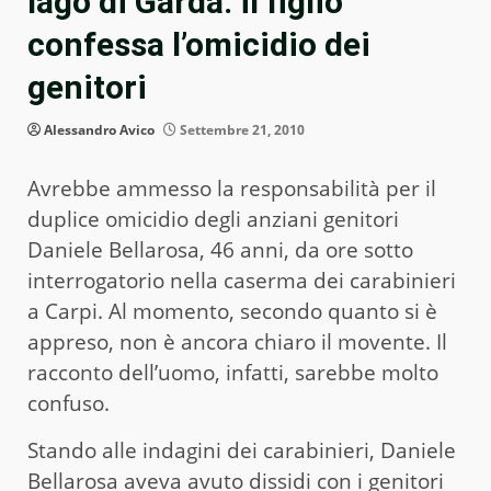
lago di Garda: il figlio
confessa l’omicidio dei
genitori
Alessandro Avico
Settembre 21, 2010
Avrebbe ammesso la responsabilità per il
duplice omicidio degli anziani genitori
Daniele Bellarosa, 46 anni, da ore sotto
interrogatorio nella caserma dei carabinieri
a Carpi. Al momento, secondo quanto si è
appreso, non è ancora chiaro il movente. Il
racconto dell’uomo, infatti, sarebbe molto
confuso.
Stando alle indagini dei carabinieri, Daniele
Bellarosa aveva avuto dissidi con i genitori