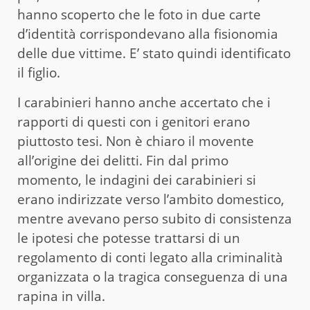
hanno scoperto che le foto in due carte
d’identità corrispondevano alla fisionomia
delle due vittime. E’ stato quindi identificato
il figlio.
I carabinieri hanno anche accertato che i
rapporti di questi con i genitori erano
piuttosto tesi. Non è chiaro il movente
all’origine dei delitti. Fin dal primo
momento, le indagini dei carabinieri si
erano indirizzate verso l’ambito domestico,
mentre avevano perso subito di consistenza
le ipotesi che potesse trattarsi di un
regolamento di conti legato alla criminalità
organizzata o la tragica conseguenza di una
rapina in villa.