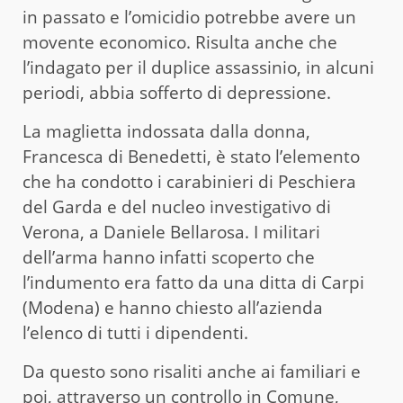
in passato e l’omicidio potrebbe avere un
movente economico. Risulta anche che
l’indagato per il duplice assassinio, in alcuni
periodi, abbia sofferto di depressione.
La maglietta indossata dalla donna,
Francesca di Benedetti, è stato l’elemento
che ha condotto i carabinieri di Peschiera
del Garda e del nucleo investigativo di
Verona, a Daniele Bellarosa. I militari
dell’arma hanno infatti scoperto che
l’indumento era fatto da una ditta di Carpi
(Modena) e hanno chiesto all’azienda
l’elenco di tutti i dipendenti.
Da questo sono risaliti anche ai familiari e
poi, attraverso un controllo in Comune,