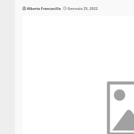
Alberto Francavilla
Gennaio 25, 2022