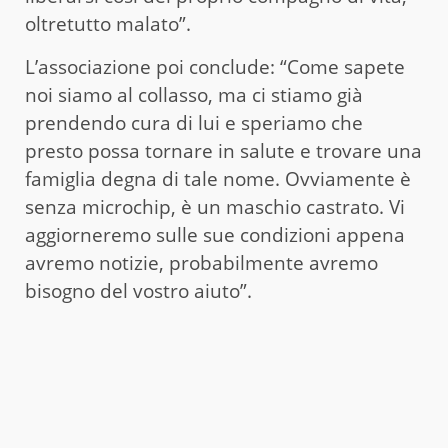
oltretutto malato”.
L’associazione poi conclude: “Come sapete
noi siamo al collasso, ma ci stiamo già
prendendo cura di lui e speriamo che
presto possa tornare in salute e trovare una
famiglia degna di tale nome. Ovviamente è
senza microchip, è un maschio castrato. Vi
aggiorneremo sulle sue condizioni appena
avremo notizie, probabilmente avremo
bisogno del vostro aiuto”.