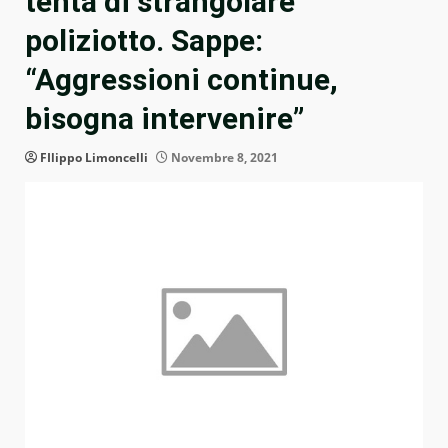
tenta di strangolare
poliziotto. Sappe:
“Aggressioni continue,
bisogna intervenire”
FIlippo Limoncelli
Novembre 8, 2021