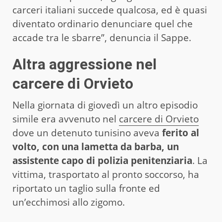
carceri italiani succede qualcosa, ed è quasi
diventato ordinario denunciare quel che
accade tra le sbarre”, denuncia il Sappe.
Altra aggressione nel
carcere di Orvieto
Nella giornata di giovedì un altro episodio
simile era avvenuto nel
carcere di Orvieto
dove un detenuto tunisino aveva
ferito al
volto, con una lametta da barba, un
assistente capo di polizia penitenziaria
. La
vittima, trasportato al pronto soccorso, ha
riportato un taglio sulla fronte ed
un’ecchimosi allo zigomo.