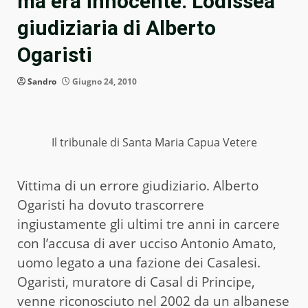
ma era innocente. L’odissea
giudiziaria di Alberto
Ogaristi
Sandro
Giugno 24, 2010
Il tribunale di Santa Maria Capua Vetere
Vittima di un errore giudiziario. Alberto
Ogaristi ha dovuto trascorrere
ingiustamente gli ultimi tre anni in carcere
con l’accusa di aver ucciso Antonio Amato,
uomo legato a una fazione dei Casalesi.
Ogaristi, muratore di Casal di Principe,
venne riconosciuto nel 2002 da un albanese