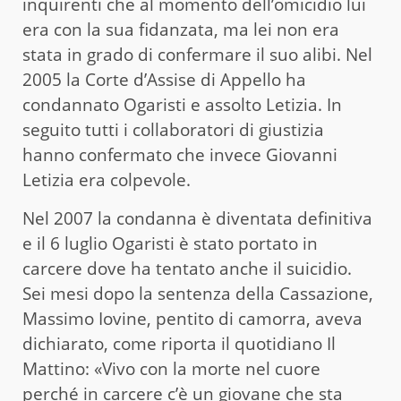
inquirenti che al momento dell’omicidio lui
era con la sua fidanzata, ma lei non era
stata in grado di confermare il suo alibi. Nel
2005 la Corte d’Assise di Appello ha
condannato Ogaristi e assolto Letizia. In
seguito tutti i collaboratori di giustizia
hanno confermato che invece Giovanni
Letizia era colpevole.
Nel 2007 la condanna è diventata definitiva
e il 6 luglio Ogaristi è stato portato in
carcere dove ha tentato anche il suicidio.
Sei mesi dopo la sentenza della Cassazione,
Massimo Iovine, pentito di camorra, aveva
dichiarato, come riporta il quotidiano Il
Mattino: «Vivo con la morte nel cuore
perché in carcere c’è un giovane che sta