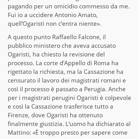
pagando per un omicidio commesso da me.
Fui io a uccidere Antonio Amato,
quell’Ogaristi non c’entra niente».
A questo punto Raffaello Falcone, il
pubblico ministero che aveva accusato
Ogaristi, ha chiesto la revisione del
processo. La corte d’Appello di Roma ha
rigettato la richiesta, ma la Cassazione ha
censurato il lavoro dei magistrati romani e
così il processo è passato a Perugia. Anche
per i magistrati perugini Ogaristi è colpevole
e così la Cassazione trasferisce tutto a
Firenze, dove Ogaristi ha ottenuto
finalmente giustizia. L’uomo ha dichiarato al
Mattino: «È troppo presto per sapere come