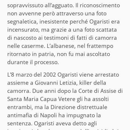
sopravvissuto all’agguato. Il riconoscimento
non avvenne però attraverso una foto
segnaletica, inesistente perché Ogaristi era
incensurato, ma grazie a una foto scattata
di nascosto ai testimoni di fatti di camorra
nelle caserme. L’albanese, nel frattempo
ritornato in patria, non fu mai ascoltato
durante il processo.
L’8 marzo del 2002 Ogaristi viene arrestato
assieme a Giovanni Letizia, killer della
camorra. Due anni dopo la Corte di Assise di
Santa Maria Capua Vetere gli ha assolti
entrambi, ma la Direzione distrettuale
antimafia di Napoli ha impugnato la
sentenza. Ogaristi aveva detto agli