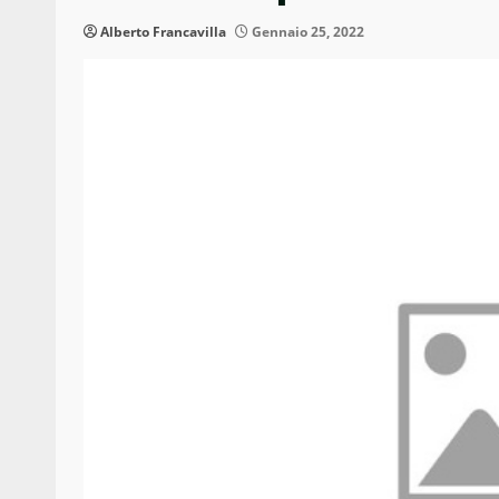
Alberto Francavilla
Gennaio 25, 2022