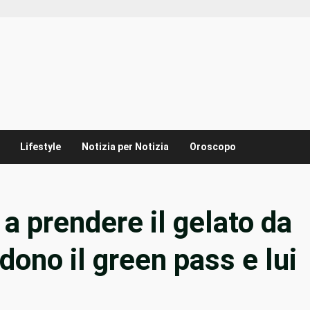
Lifestyle
Notizia per Notizia
Oroscopo
 a prendere il gelato da
dono il green pass e lui